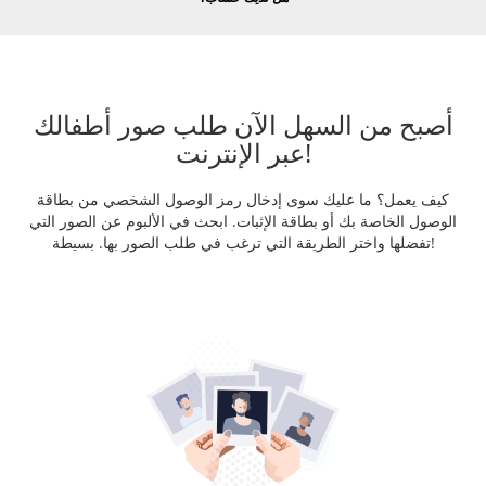
أصبح من السهل الآن طلب صور أطفالك
عبر الإنترنت!
كيف يعمل؟ ما عليك سوى إدخال رمز الوصول الشخصي من بطاقة
الوصول الخاصة بك أو بطاقة الإثبات. ابحث في الألبوم عن الصور التي
تفضلها واختر الطريقة التي ترغب في طلب الصور بها. بسيطة!