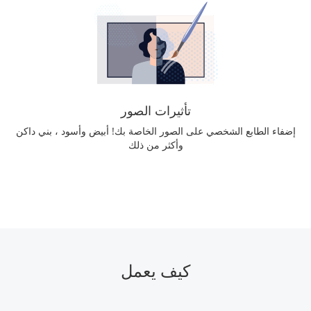
تأثيرات الصور
إضفاء الطابع الشخصي على الصور الخاصة بك! أبيض وأسود ، بني داكن
وأكثر من ذلك
كيف يعمل