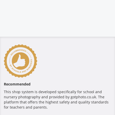
Recommended
This shop system is developed specifically for school and
nursery photography and provided by gotphoto.co.uk. The
platform that offers the highest safety and quality standards
for teachers and parents.