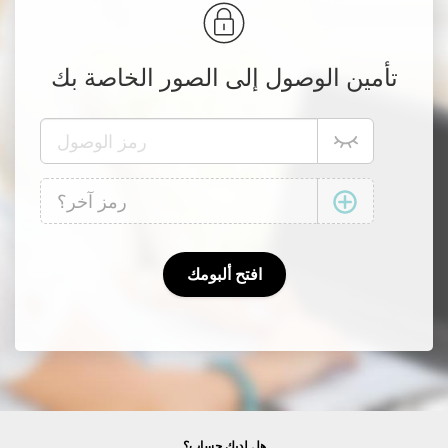
تأمين الوصول إلى الصور الخاصة بك
هل لديك حساب؟