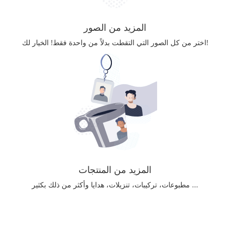
المزيد من الصور
اختر من كل الصور التي التقطت بدلاً من واحدة فقط! الخيار لك!
المزيد من المنتجات
مطبوعات، تركيبات، تنزيلات، هدايا وأكثر من ذلك بكثير ...