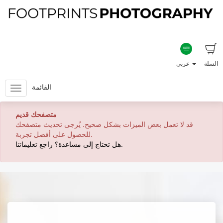
السلة
عربى
القائمة
متصفحك قديم
قد لا تعمل بعض الميزات بشكل صحيح. يُرجى تحديث متصفحك
للحصول على أفضل تجربة.
هل تحتاج إلى مساعدة؟ راجع تعليماتنا.